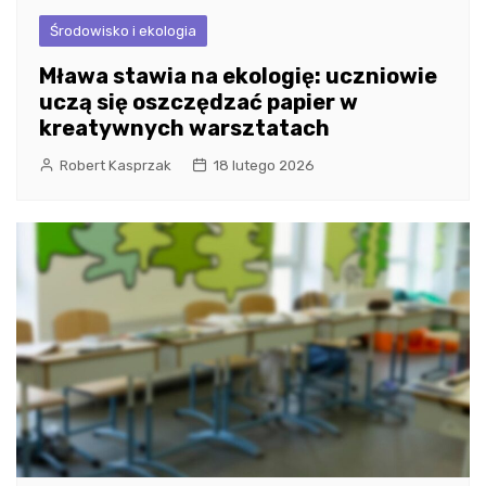
Środowisko i ekologia
Mława stawia na ekologię: uczniowie
uczą się oszczędzać papier w
kreatywnych warsztatach
Robert Kasprzak
18 lutego 2026