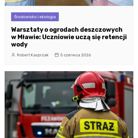
Środowisko i ekologia
Warsztaty o ogrodach deszczowych
w Mławie: Uczniowie uczą się retencji
wody
Robert Kasprzak
5 czerwca 2026