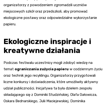
organizatorzy z powodzeniem zgromadzili uczniów
miejscowych szkół oraz przedszkoli, aby promować
ekologiczne postawy oraz odpowiedzialne wykorzystanie
papieru.
Ekologiczne inspiracje i
kreatywne działania
Podczas festiwalu uczestnicy mogli zdobyć wiedzę na
temat
ograniczania zużycia papieru
w codziennym życiu
oraz technik jego recyklingu. Organizatorzy przygotowali
liczne konkursy i doświadczenia, które umożliwiły aktywny
udział publiczności. Inicjatywa ta była dziełem zespołu
składającego się z Dominiki Studzińskiej, Olafa Gałowicza,
Oskara Bednarskiego, Julii Maciejewskiej, Dominika