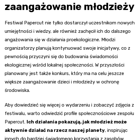
zaangażowanie młodzieży
Festiwal Papercut nie tylko dostarczył uczestnikom nowych
umiejętności i wiedzy, ale również zachęcił ich do dalszego
angażowania się w działania proekologiczne. Młodzi
organizatorzy planują kontynuować swoje inicjatywy, co z
pewnością przyczyni się do budowania świadomości
ekologicznej wśród lokalnej społeczności. W przyszłości
planowany jest także konkurs, który ma na celu jeszcze
większe zaangażowanie dzieci i młodzieży w ochronę
środowiska.
Aby dowiedzieć się więcej o wydarzeniu i zobaczyć zdjęcia z
festiwalu, warto odwiedzić profile społecznościowe zespołu
Papercut.
Ich działania pokazują, jak młodzież może
aktywnie działać na rzecz naszej planety
, inspirując
innych do bardziej świadomego korzystania z zasobów