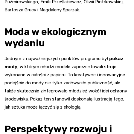
Puźmirowskiego, Emilii Prześlakiewicz, Oliwii Piotrkowskiej,
Bartosza Grucy i Magdaleny Sparzak.
Moda w ekologicznym
wydaniu
Jednym z najważniejszych punktów programu był
pokaz
mody
, w którym młodzi modele zaprezentowali stroje
wykonane w całości z papieru. To kreatywne i innowacyjne
podejście do mody nie tylko zachwyciło publiczność, ale
także skutecznie zintegrowało młodzież wokół idei ochrony
środowiska. Pokaz ten stanowił doskonałą ilustrację tego,
jak sztuka może łączyć się z ekologią.
Perspektywy rozwoju i