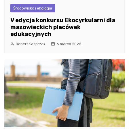
Środowisko i ekologia
V edycja konkursu Ekocyrkularni dla
mazowieckich placówek
edukacyjnych
Robert Kasprzak
6 marca 2026