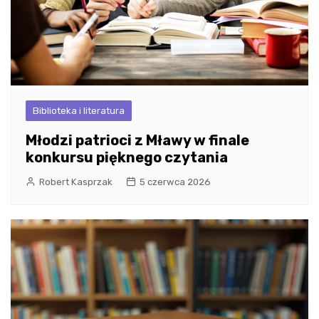
Biblioteka i literatura
Młodzi patrioci z Mławy w finale
konkursu pięknego czytania
Robert Kasprzak
5 czerwca 2026