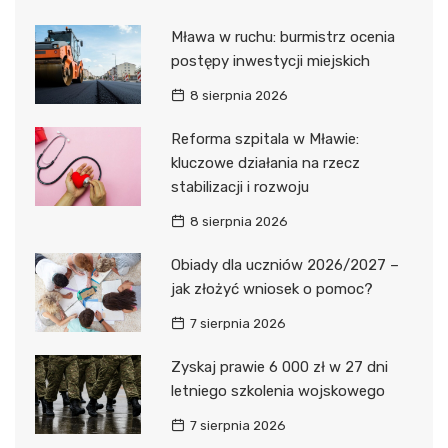
Mława w ruchu: burmistrz ocenia
postępy inwestycji miejskich
8 sierpnia 2026
Reforma szpitala w Mławie:
kluczowe działania na rzecz
stabilizacji i rozwoju
8 sierpnia 2026
Obiady dla uczniów 2026/2027 –
jak złożyć wniosek o pomoc?
7 sierpnia 2026
Zyskaj prawie 6 000 zł w 27 dni
letniego szkolenia wojskowego
7 sierpnia 2026