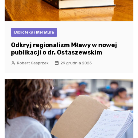
Biblioteka i literatura
Odkryj regionalizm Mławy w nowej
publikacji o dr. Ostaszewskim
Robert Kasprzak
29 grudnia 2025