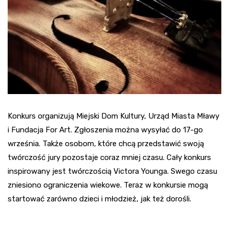
Konkurs organizują Miejski Dom Kultury, Urząd Miasta Mławy
i Fundacja For Art. Zgłoszenia można wysyłać do 17-go
września. Także osobom, które chcą przedstawić swoją
twórczość jury pozostaje coraz mniej czasu. Cały konkurs
inspirowany jest twórczością Victora Younga. Swego czasu
zniesiono ograniczenia wiekowe. Teraz w konkursie mogą
startować zarówno dzieci i młodzież, jak też dorośli.