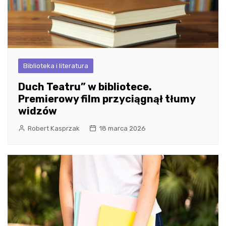
Biblioteka i literatura
Duch Teatru” w bibliotece.
Premierowy film przyciągnął tłumy
widzów
Robert Kasprzak
18 marca 2026