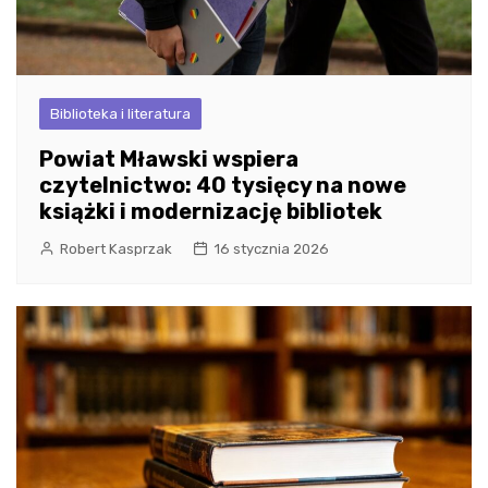
Biblioteka i literatura
Powiat Mławski wspiera
czytelnictwo: 40 tysięcy na nowe
książki i modernizację bibliotek
Robert Kasprzak
16 stycznia 2026