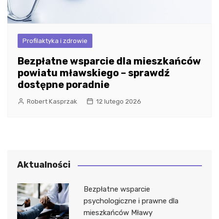
Profilaktyka i zdrowie
Bezpłatne wsparcie dla mieszkańców
powiatu mławskiego – sprawdź
dostępne poradnie
Robert Kasprzak
12 lutego 2026
Aktualności
Bezpłatne wsparcie
psychologiczne i prawne dla
mieszkańców Mławy