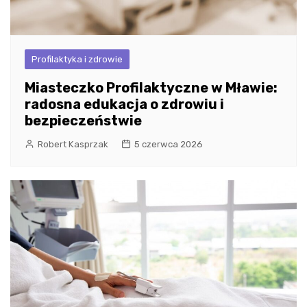
Profilaktyka i zdrowie
Miasteczko Profilaktyczne w Mławie:
radosna edukacja o zdrowiu i
bezpieczeństwie
Robert Kasprzak
5 czerwca 2026