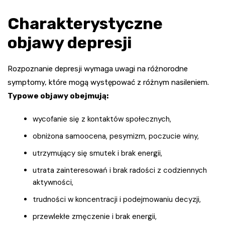
Charakterystyczne
objawy depresji
Rozpoznanie depresji wymaga uwagi na różnorodne
symptomy, które mogą występować z różnym nasileniem.
Typowe objawy obejmują:
wycofanie się z kontaktów społecznych,
obniżona samoocena, pesymizm, poczucie winy,
utrzymujący się smutek i brak energii,
utrata zainteresowań i brak radości z codziennych
aktywności,
trudności w koncentracji i podejmowaniu decyzji,
przewlekłe zmęczenie i brak energii,