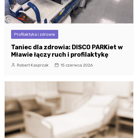
Profilaktyka i zdrowie
Taniec dla zdrowia: DISCO PARKiet w
Mławie łączy ruch i profilaktykę
Robert Kasprzak
15 czerwca 2026