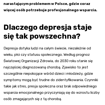
narastającym problemem w Polsce, gdzie coraz
więcej osób potrzebuje profesjonalnego wsparcia.
Dlaczego depresja staje
się tak powszechna?
Depresja dotyka ludzi na całym świecie, niezależnie od
wieku, płci czy statusu społecznego. Według prognoz
Światowej Organizacji Zdrowia, do 2030 roku stanie się
najczęściej diagnozowaną chorobą. Zjawisko to jest
szczególnie niepokojące wśród dzieci i młodzieży, gdzie
symptomy mogą być trudne do zidentyfikowania. Czynniki
takie jak stres, presja społeczna oraz brak odpowiedniego
wsparcia emocjonalnego przyczyniają się do wzrostu liczby
osób zmagających się z tą chorobą.