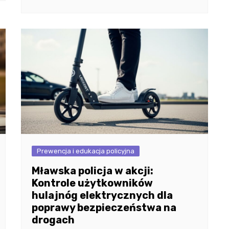
Prewencja i edukacja policyjna
Mławska policja w akcji:
Kontrole użytkowników
hulajnóg elektrycznych dla
poprawy bezpieczeństwa na
drogach